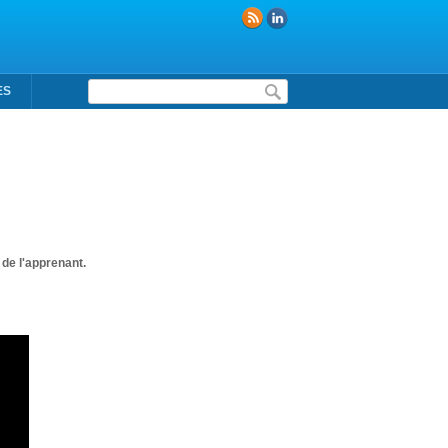
Formulaire de recherche
ES
de l'apprenant.