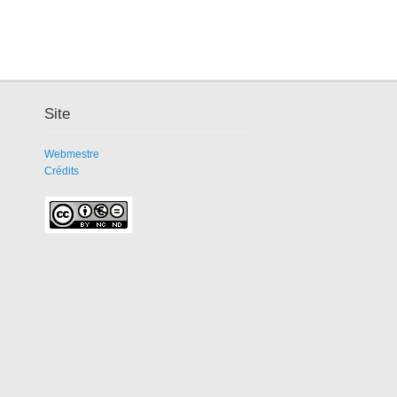
Site
Webmestre
Crédits