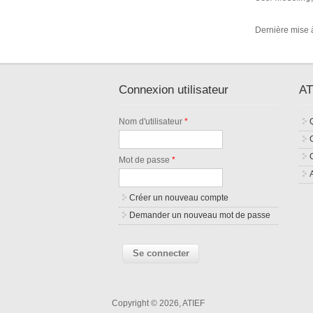
Dernière mise à
Connexion utilisateur
AT
Nom d'utilisateur
*
Mot de passe
*
Créer un nouveau compte
Demander un nouveau mot de passe
Copyright © 2026, ATIEF