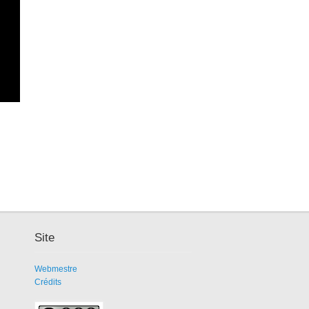
Site
Webmestre
Crédits