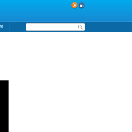
Formulaire de recherche
ES