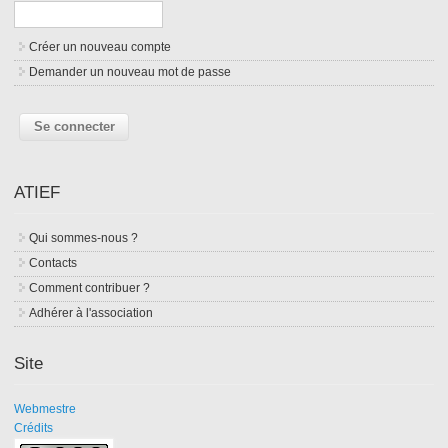
Créer un nouveau compte
Demander un nouveau mot de passe
ATIEF
Qui sommes-nous ?
Contacts
Comment contribuer ?
Adhérer à l'association
Site
Webmestre
Crédits