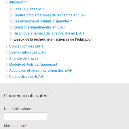
Introduction
Les EIAH, kézako ?
Quelles problématiques de recherche en EIAH
Les enseignants vont-ils disparaître ?
Questions impertinentes en EIAH
Historique et enjeux de la recherche en EIAH
Enjeux de la recherche en sciences de l’éducation
Conception des EIAH
Scénarisation des EIAH
Analyse de Traces
Modèle et Profil de l'apprenant
Adaptation et personnalisation des EIAH
Perspectives en EIAH
Connexion utilisateur
Nom d'utilisateur
*
Mot de passe
*