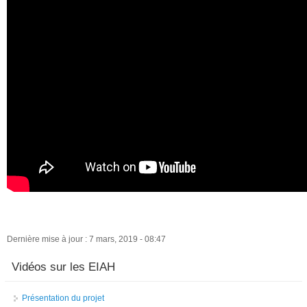
Dernière mise à jour : 7 mars, 2019 - 08:47
Vidéos sur les EIAH
Présentation du projet