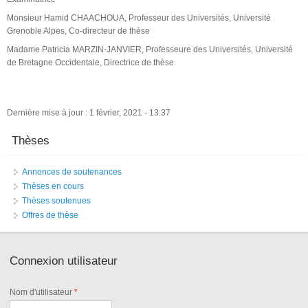
Monsieur Hamid CHAACHOUA, Professeur des Universités, Université
Grenoble Alpes, Co-directeur de thèse
Madame Patricia MARZIN-JANVIER, Professeure des Universités, Université
de Bretagne Occidentale, Directrice de thèse
Dernière mise à jour : 1 février, 2021 - 13:37
Thèses
Annonces de soutenances
Thèses en cours
Thèses soutenues
Offres de thèse
Connexion utilisateur
Nom d'utilisateur
*