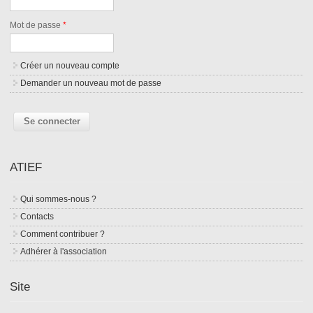
Mot de passe
*
Créer un nouveau compte
Demander un nouveau mot de passe
ATIEF
Qui sommes-nous ?
Contacts
Comment contribuer ?
Adhérer à l'association
Site