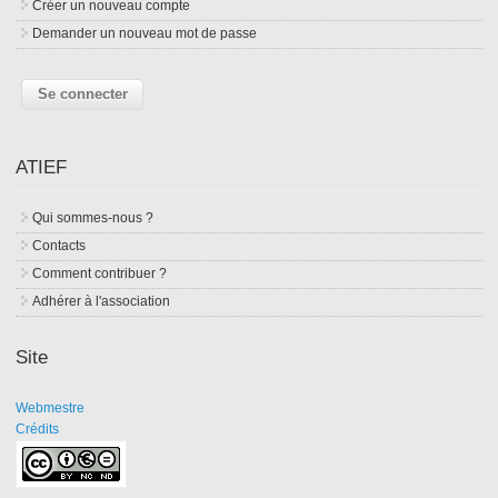
Créer un nouveau compte
Demander un nouveau mot de passe
ATIEF
Qui sommes-nous ?
Contacts
Comment contribuer ?
Adhérer à l'association
Site
Webmestre
Crédits