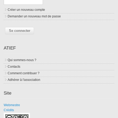
Créer un nouveau compte
Demander un nouveau mot de passe
ATIEF
Qui sommes-nous ?
Contacts
Comment contribuer ?
Adhérer à l'association
Site
Webmestre
Crédits