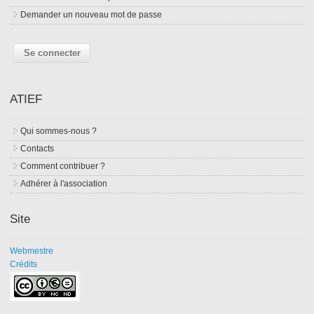
Demander un nouveau mot de passe
ATIEF
Qui sommes-nous ?
Contacts
Comment contribuer ?
Adhérer à l'association
Site
Webmestre
Crédits