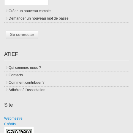
Créer un nouveau compte
Demander un nouveau mot de passe
ATIEF
Qui sommes-nous ?
Contacts
Comment contribuer ?
Adhérer à l'association
Site
Webmestre
Crédits