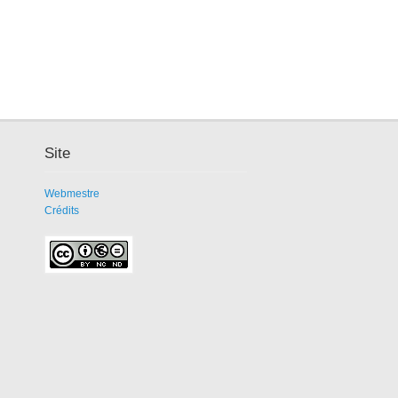
Site
Webmestre
Crédits