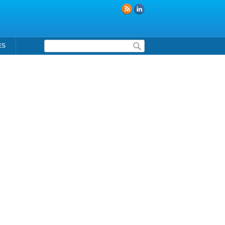
Formulaire de recherche
ES