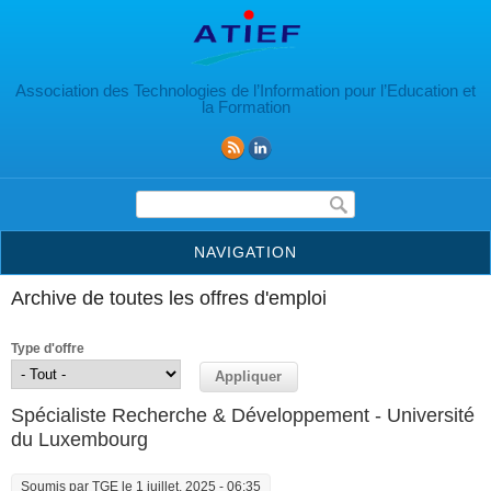
Aller au contenu principal
Association des Technologies de l’Information pour l’Education et
la Formation
Formulaire de recherche
NAVIGATION
Archive de toutes les offres d'emploi
Type d'offre
Spécialiste Recherche & Développement - Université
du Luxembourg
Soumis par
TGE
le 1 juillet, 2025 - 06:35