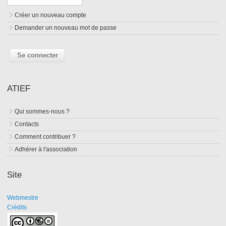
Créer un nouveau compte
Demander un nouveau mot de passe
ATIEF
Qui sommes-nous ?
Contacts
Comment contribuer ?
Adhérer à l'association
Site
Webmestre
Crédits