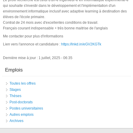
qui souhaite s'investir dans le développement et l'implémentation d'un
environnement informatique inclusif avec adaptive learning à destination des
élèves de l'école primaire.
Contrat de 24 mois avec d'excellentes conditions de travail.
Français courant indispensable + très bonne maitrise de l'anglais
Me contacter pour plus d'informations
Lien vers l'annonce et candidature :
https://lnkd.in/eGV2KGTk
Dernière mise à jour : 1 juillet, 2025 - 06:35
Emplois
Toutes les offres
Stages
Thèses
Post-doctorats
Postes universitaires
Autres emplois
Archives