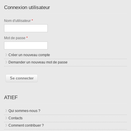
Connexion utilisateur
Nom d'utilisateur
*
Mot de passe
*
Créer un nouveau compte
Demander un nouveau mot de passe
ATIEF
Qui sommes-nous ?
Contacts
Comment contribuer ?