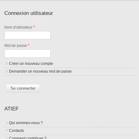
Connexion utilisateur
Nom d'utilisateur
*
Mot de passe
*
Créer un nouveau compte
Demander un nouveau mot de passe
ATIEF
Qui sommes-nous ?
Contacts
Comment contribuer ?