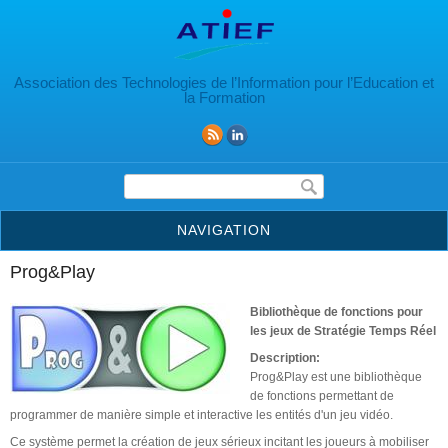
Aller au contenu principal
Association des Technologies de l’Information pour l’Education et
la Formation
Formulaire de recherche
NAVIGATION
Prog&Play
Bibliothèque de fonctions pour
les jeux de Stratégie Temps Réel
Description:
Prog&Play est une bibliothèque
de fonctions permettant de
programmer de manière simple et interactive les entités d'un jeu vidéo.
Ce système permet la création de jeux sérieux incitant les joueurs à mobiliser