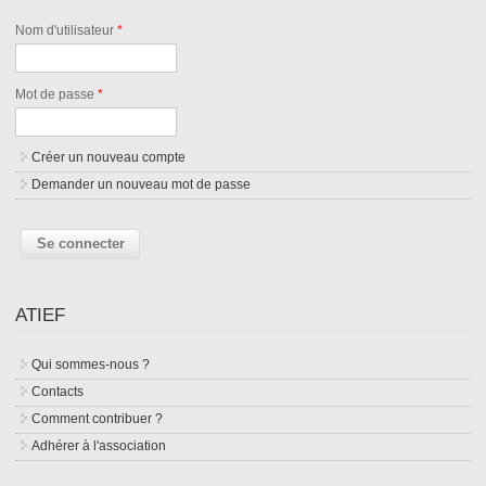
Nom d'utilisateur
*
Mot de passe
*
Créer un nouveau compte
Demander un nouveau mot de passe
ATIEF
Qui sommes-nous ?
Contacts
Comment contribuer ?
Adhérer à l'association