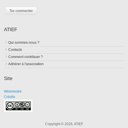
ATIEF
Qui sommes-nous ?
Contacts
Comment contribuer ?
Adhérer à l'association
Site
Webmestre
Crédits
Copyright © 2026, ATIEF