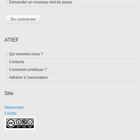
Demander un nouveau mot de passe
ATIEF
Qui sommes-nous ?
Contacts
Comment contribuer ?
Adhérer à l'association
Site
Webmestre
Crédits