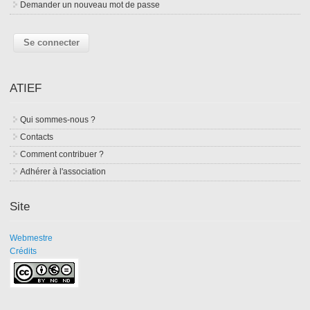
Demander un nouveau mot de passe
ATIEF
Qui sommes-nous ?
Contacts
Comment contribuer ?
Adhérer à l'association
Site
Webmestre
Crédits