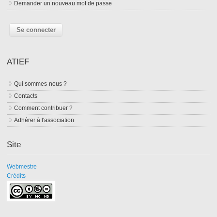
Demander un nouveau mot de passe
ATIEF
Qui sommes-nous ?
Contacts
Comment contribuer ?
Adhérer à l'association
Site
Webmestre
Crédits