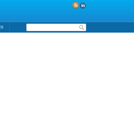
Formulaire de recherche
ES