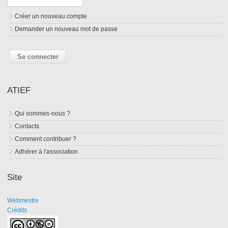
Créer un nouveau compte
Demander un nouveau mot de passe
ATIEF
Qui sommes-nous ?
Contacts
Comment contribuer ?
Adhérer à l'association
Site
Webmestre
Crédits