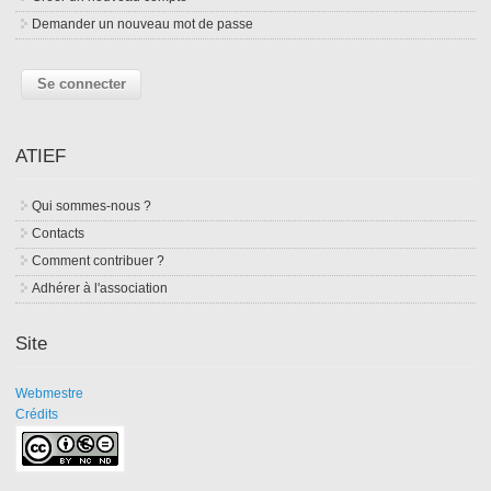
Demander un nouveau mot de passe
ATIEF
Qui sommes-nous ?
Contacts
Comment contribuer ?
Adhérer à l'association
Site
Webmestre
Crédits