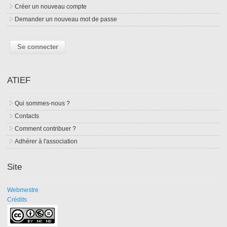
Créer un nouveau compte
Demander un nouveau mot de passe
ATIEF
Qui sommes-nous ?
Contacts
Comment contribuer ?
Adhérer à l'association
Site
Webmestre
Crédits