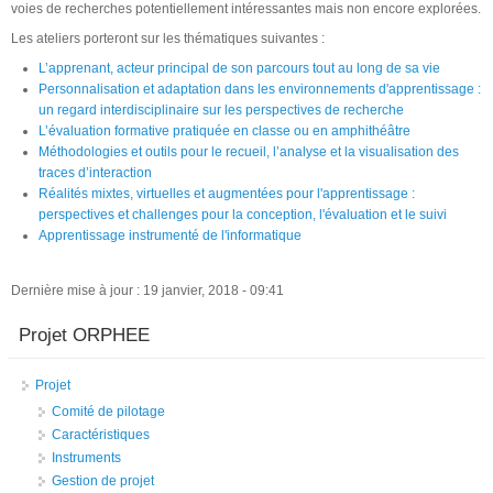
voies de recherches potentiellement intéressantes mais non encore explorées.
Les ateliers porteront sur les thématiques suivantes :
L’apprenant, acteur principal de son parcours tout au long de sa vie
Personnalisation et adaptation dans les environnements d'apprentissage :
un regard interdisciplinaire sur les perspectives de recherche
L’évaluation formative pratiquée en classe ou en amphithéâtre
Méthodologies et outils pour le recueil, l’analyse et la visualisation des
traces d’interaction
Réalités mixtes, virtuelles et augmentées pour l'apprentissage :
perspectives et challenges pour la conception, l'évaluation et le suivi
Apprentissage instrumenté de l'informatique
Dernière mise à jour : 19 janvier, 2018 - 09:41
Projet ORPHEE
Projet
Comité de pilotage
Caractéristiques
Instruments
Gestion de projet