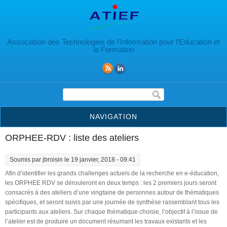
Aller au contenu principal
Association des Technologies de l’Information pour l’Education et
la Formation
Formulaire de recherche
NAVIGATION
ORPHEE-RDV : liste des ateliers
Soumis par
jbroisin
le 19 janvier, 2018 - 09:41
Afin d’identifier les grands challenges actuels de la recherche en e-éducation,
les ORPHEE RDV se dérouleront en deux temps : les 2 premiers jours seront
consacrés à des ateliers d’une vingtaine de personnes autour de thématiques
spécifiques, et seront suivis par une journée de synthèse rassemblant tous les
participants aux ateliers. Sur chaque thématique choisie, l’objectif à l’issue de
l’atelier est de produire un document résumant les travaux existants et les