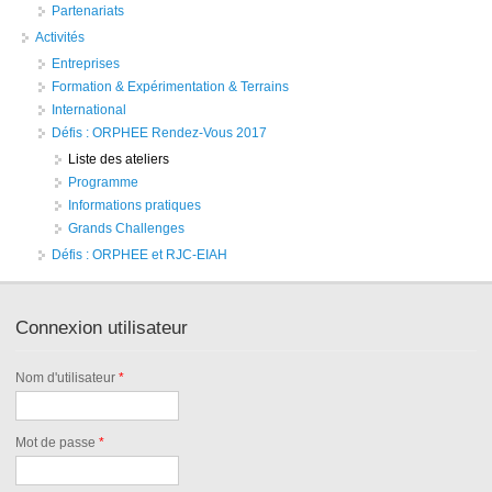
Partenariats
Activités
Entreprises
Formation & Expérimentation & Terrains
International
Défis : ORPHEE Rendez-Vous 2017
Liste des ateliers
Programme
Informations pratiques
Grands Challenges
Défis : ORPHEE et RJC-EIAH
Connexion utilisateur
Nom d'utilisateur
*
Mot de passe
*