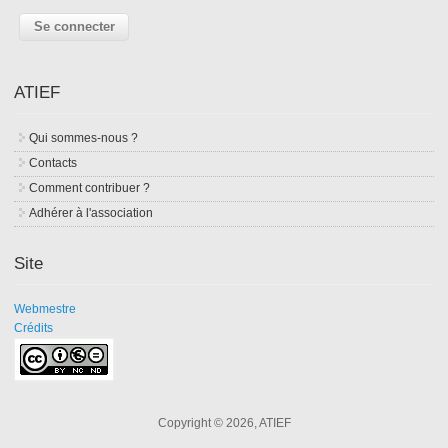
ATIEF
Qui sommes-nous ?
Contacts
Comment contribuer ?
Adhérer à l'association
Site
Webmestre
Crédits
Copyright © 2026, ATIEF