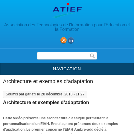
Aller au contenu principal
Association des Technologies de l’Information pour l’Education et
la Formation
Formulaire de recherche
NAVIGATION
Architecture et exemples d’adaptation
Soumis par
garlatti
le 28 décembre, 2018 - 11:27
Architecture et exemples d’adaptation
Cette vidéo présente une architecture classique permettant la
personnalisation d’un EIAH. Ensuite, sont présentés deux exemples
d’application. Le premier concerne l’EIAH Ambre-add dédié à