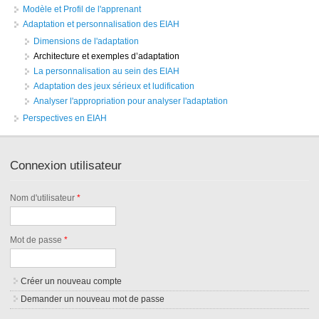
Modèle et Profil de l'apprenant
Adaptation et personnalisation des EIAH
Dimensions de l'adaptation
Architecture et exemples d’adaptation
La personnalisation au sein des EIAH
Adaptation des jeux sérieux et ludification
Analyser l'appropriation pour analyser l'adaptation
Perspectives en EIAH
Connexion utilisateur
Nom d'utilisateur
*
Mot de passe
*
Créer un nouveau compte
Demander un nouveau mot de passe