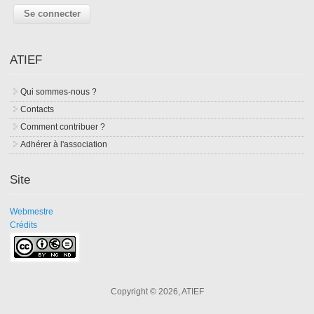
ATIEF
Qui sommes-nous ?
Contacts
Comment contribuer ?
Adhérer à l'association
Site
Webmestre
Crédits
Copyright © 2026, ATIEF