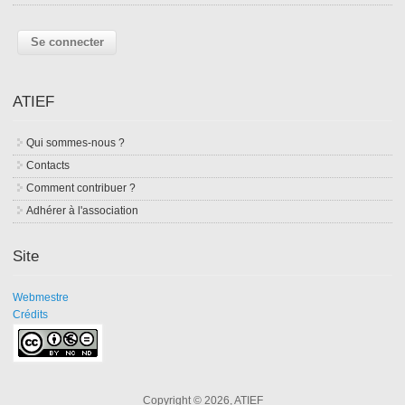
ATIEF
Qui sommes-nous ?
Contacts
Comment contribuer ?
Adhérer à l'association
Site
Webmestre
Crédits
Copyright © 2026, ATIEF