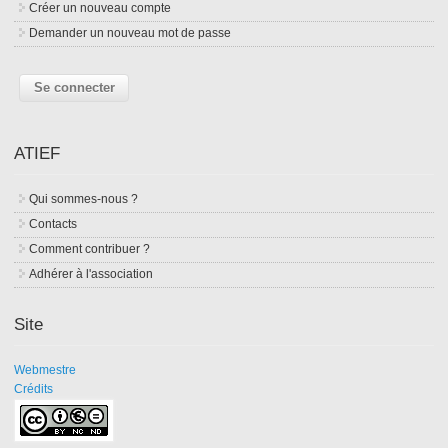
Créer un nouveau compte
Demander un nouveau mot de passe
ATIEF
Qui sommes-nous ?
Contacts
Comment contribuer ?
Adhérer à l'association
Site
Webmestre
Crédits