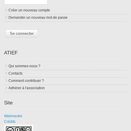
Créer un nouveau compte
Demander un nouveau mot de passe
ATIEF
Qui sommes-nous ?
Contacts
Comment contribuer ?
Adhérer à l'association
Site
Webmestre
Crédits