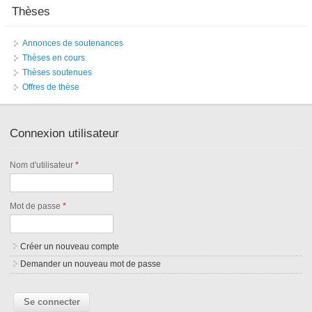
Thèses
Annonces de soutenances
Thèses en cours
Thèses soutenues
Offres de thèse
Connexion utilisateur
Nom d'utilisateur
*
Mot de passe
*
Créer un nouveau compte
Demander un nouveau mot de passe