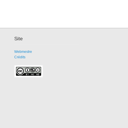
Site
Webmestre
Crédits