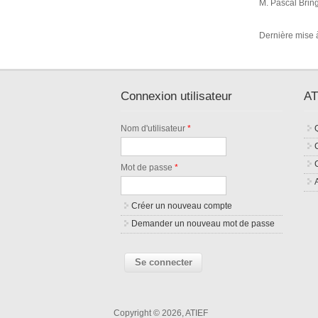
M. Pascal Bring
Dernière mise à
Connexion utilisateur
AT
Nom d'utilisateur
*
Mot de passe
*
Créer un nouveau compte
Demander un nouveau mot de passe
Copyright © 2026, ATIEF