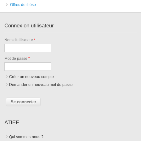
Offres de thèse
Connexion utilisateur
Nom d'utilisateur
*
Mot de passe
*
Créer un nouveau compte
Demander un nouveau mot de passe
ATIEF
Qui sommes-nous ?