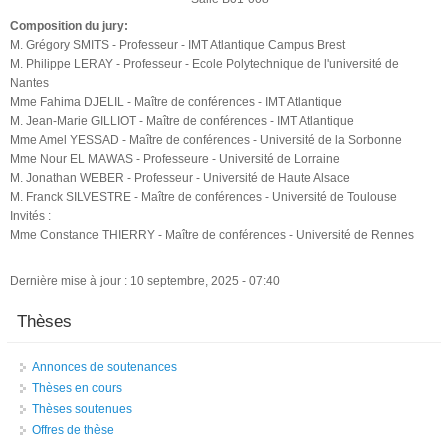
Composition du jury:
M. Grégory SMITS - Professeur - IMT Atlantique Campus Brest
M. Philippe LERAY - Professeur - Ecole Polytechnique de l'université de
Nantes
Mme Fahima DJELIL - Maître de conférences - IMT Atlantique
M. Jean-Marie GILLIOT - Maître de conférences - IMT Atlantique
Mme Amel YESSAD - Maître de conférences - Université de la Sorbonne
Mme Nour EL MAWAS - Professeure - Université de Lorraine
M. Jonathan WEBER - Professeur - Université de Haute Alsace
M. Franck SILVESTRE - Maître de conférences - Université de Toulouse
Invités :
Mme Constance THIERRY - Maître de conférences - Université de Rennes
Dernière mise à jour : 10 septembre, 2025 - 07:40
Thèses
Annonces de soutenances
Thèses en cours
Thèses soutenues
Offres de thèse