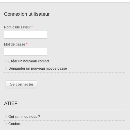
Connexion utilisateur
Nom d'utilisateur
*
Mot de passe
*
Créer un nouveau compte
Demander un nouveau mot de passe
ATIEF
Qui sommes-nous ?
Contacts