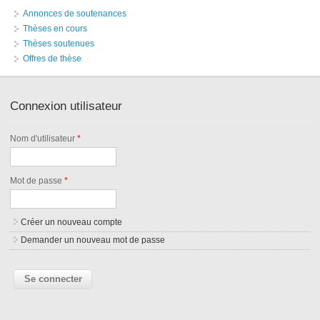
Annonces de soutenances
Thèses en cours
Thèses soutenues
Offres de thèse
Connexion utilisateur
Nom d'utilisateur
*
Mot de passe
*
Créer un nouveau compte
Demander un nouveau mot de passe