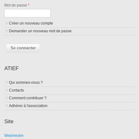
Mot de passe
*
Créer un nouveau compte
Demander un nouveau mot de passe
ATIEF
Qui sommes-nous ?
Contacts
Comment contribuer ?
Adhérer à l'association
Site
Webmestre