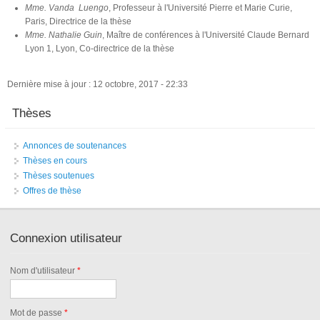
Mme. Vanda Luengo
, Professeur à l'Université Pierre et Marie Curie,
Paris, Directrice de la thèse
Mme. Nathalie Guin
, Maître de conférences à l'Université Claude Bernard
Lyon 1, Lyon, Co-directrice de la thèse
Dernière mise à jour : 12 octobre, 2017 - 22:33
Thèses
Annonces de soutenances
Thèses en cours
Thèses soutenues
Offres de thèse
Connexion utilisateur
Nom d'utilisateur
*
Mot de passe
*