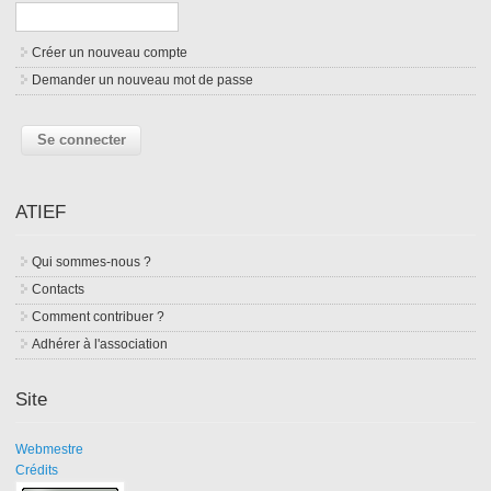
Créer un nouveau compte
Demander un nouveau mot de passe
ATIEF
Qui sommes-nous ?
Contacts
Comment contribuer ?
Adhérer à l'association
Site
Webmestre
Crédits