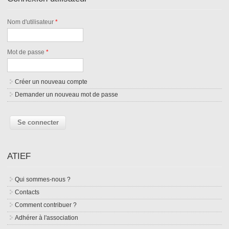
Nom d'utilisateur
*
Mot de passe
*
Créer un nouveau compte
Demander un nouveau mot de passe
ATIEF
Qui sommes-nous ?
Contacts
Comment contribuer ?
Adhérer à l'association