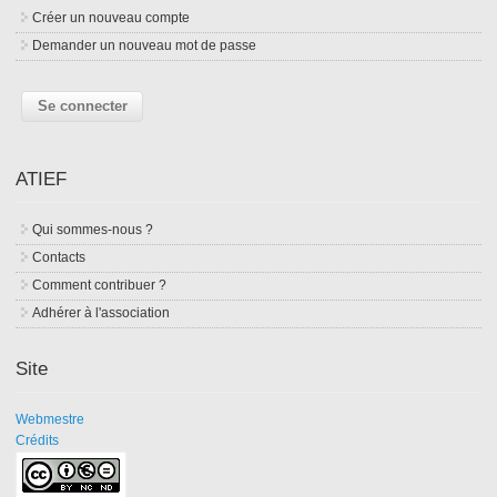
Créer un nouveau compte
Demander un nouveau mot de passe
ATIEF
Qui sommes-nous ?
Contacts
Comment contribuer ?
Adhérer à l'association
Site
Webmestre
Crédits