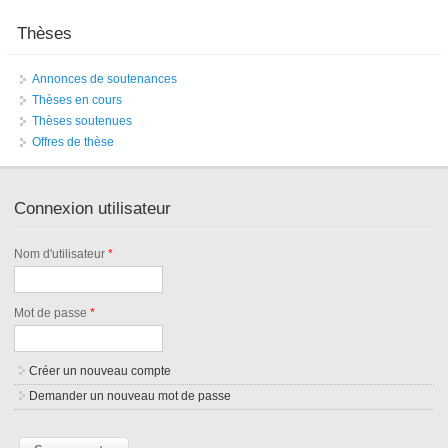
Thèses
Annonces de soutenances
Thèses en cours
Thèses soutenues
Offres de thèse
Connexion utilisateur
Nom d'utilisateur
*
Mot de passe
*
Créer un nouveau compte
Demander un nouveau mot de passe