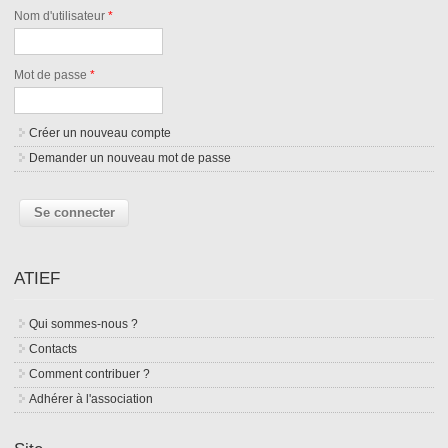
Nom d'utilisateur
*
Mot de passe
*
Créer un nouveau compte
Demander un nouveau mot de passe
ATIEF
Qui sommes-nous ?
Contacts
Comment contribuer ?
Adhérer à l'association