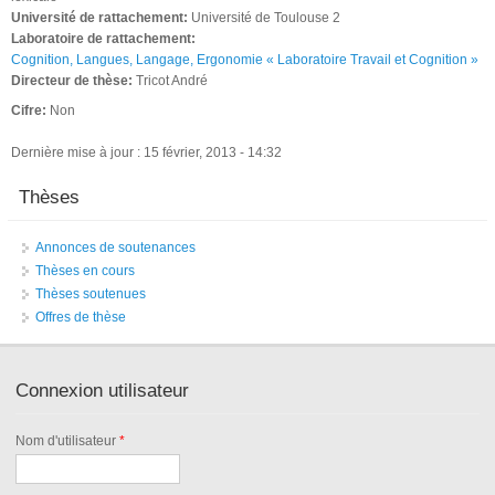
Université de rattachement:
Université de Toulouse 2
Laboratoire de rattachement:
Cognition, Langues, Langage, Ergonomie « Laboratoire Travail et Cognition »
Directeur de thèse:
Tricot André
Cifre:
Non
Dernière mise à jour : 15 février, 2013 - 14:32
Thèses
Annonces de soutenances
Thèses en cours
Thèses soutenues
Offres de thèse
Connexion utilisateur
Nom d'utilisateur
*