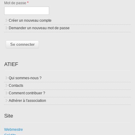
Mot de passe
*
Créer un nouveau compte
Demander un nouveau mot de passe
ATIEF
Qui sommes-nous ?
Contacts
Comment contribuer ?
Adhérer à l'association
Site
Webmestre