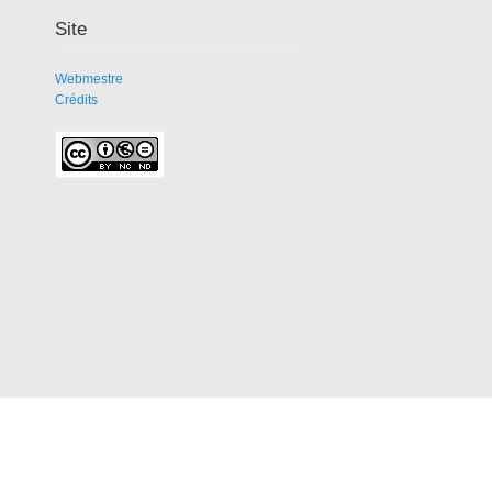
Site
Webmestre
Crédits