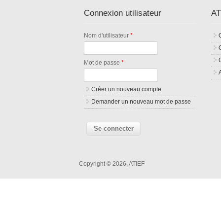
Connexion utilisateur
AT
Nom d'utilisateur
*
Mot de passe
*
Créer un nouveau compte
Demander un nouveau mot de passe
Copyright © 2026, ATIEF