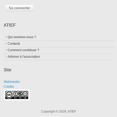
ATIEF
Qui sommes-nous ?
Contacts
Comment contribuer ?
Adhérer à l'association
Site
Webmestre
Crédits
Copyright © 2026, ATIEF