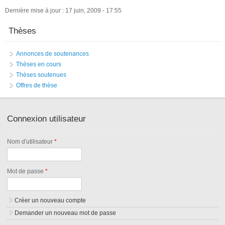
Dernière mise à jour : 17 juin, 2009 - 17:55
Thèses
Annonces de soutenances
Thèses en cours
Thèses soutenues
Offres de thèse
Connexion utilisateur
Nom d'utilisateur
*
Mot de passe
*
Créer un nouveau compte
Demander un nouveau mot de passe