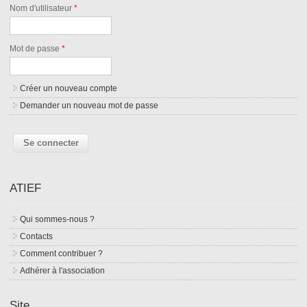
Nom d'utilisateur
*
Mot de passe
*
Créer un nouveau compte
Demander un nouveau mot de passe
ATIEF
Qui sommes-nous ?
Contacts
Comment contribuer ?
Adhérer à l'association
Site