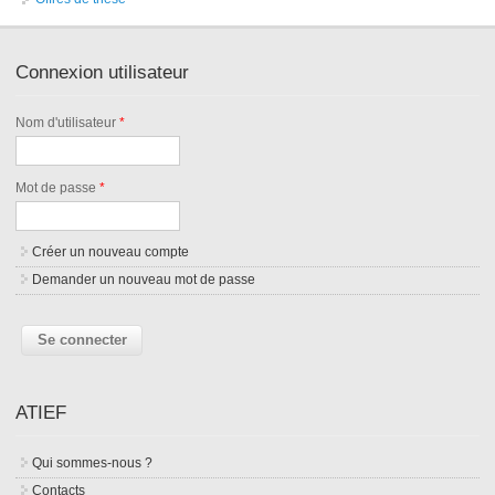
Connexion utilisateur
Nom d'utilisateur
*
Mot de passe
*
Créer un nouveau compte
Demander un nouveau mot de passe
ATIEF
Qui sommes-nous ?
Contacts