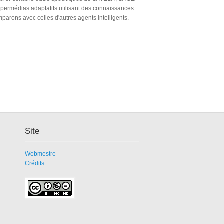
hypermédias adaptatifs utilisant des connaissances
parons avec celles d'autres agents intelligents.
Site
Webmestre
Crédits