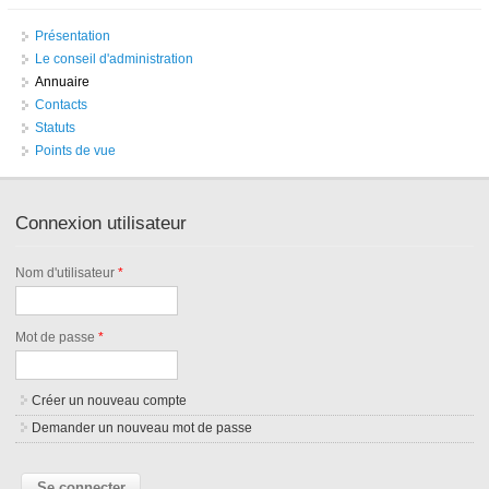
Présentation
Le conseil d'administration
Annuaire
Contacts
Statuts
Points de vue
Connexion utilisateur
Nom d'utilisateur
*
Mot de passe
*
Créer un nouveau compte
Demander un nouveau mot de passe