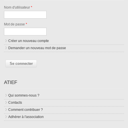
Nom d'utilisateur
*
Mot de passe
*
Créer un nouveau compte
Demander un nouveau mot de passe
ATIEF
Qui sommes-nous ?
Contacts
Comment contribuer ?
Adhérer à l'association