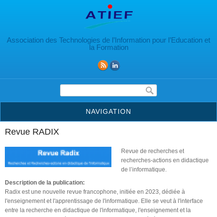
Aller au contenu principal
Association des Technologies de l’Information pour l’Education et
la Formation
Formulaire de recherche
NAVIGATION
Revue RADIX
Revue de recherches et
recherches-actions en didactique
de l’informatique.
Description de la publication:
Radix est une nouvelle revue francophone, initiée en 2023, dédiée à
l'enseignement et l'apprentissage de l'informatique. Elle se veut à l'interface
entre la recherche en didactique de l'informatique, l'enseignement et la