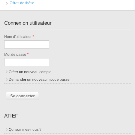
Offres de thèse
Connexion utilisateur
Nom d'utilisateur
*
Mot de passe
*
Créer un nouveau compte
Demander un nouveau mot de passe
ATIEF
Qui sommes-nous ?