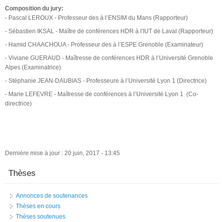
Composition du jury:
- Pascal LEROUX - Professeur des à l’ENSIM du Mans (Rapporteur)
- Sébastien IKSAL - Maître de conférences HDR à l'IUT de Laval (Rapporteur)
- Hamid CHAACHOUA - Professeur des à l’ESPE Grenoble (Examinateur)
- Viviane GUERAUD - Maîtresse de conférences HDR à l’Université Grenoble
Alpes (Examinatrice)
- Stéphanie JEAN-DAUBIAS - Professeure à l’Université Lyon 1 (Directrice)
- Marie LEFEVRE - Maîtresse de conférences à l’Université Lyon 1 (Co-
directrice)
Dernière mise à jour : 20 juin, 2017 - 13:45
Thèses
Annonces de soutenances
Thèses en cours
Thèses soutenues