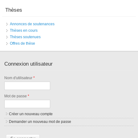
Thèses
Annonces de soutenances
Thèses en cours
Thèses soutenues
Offres de thèse
Connexion utilisateur
Nom d'utilisateur
*
Mot de passe
*
Créer un nouveau compte
Demander un nouveau mot de passe