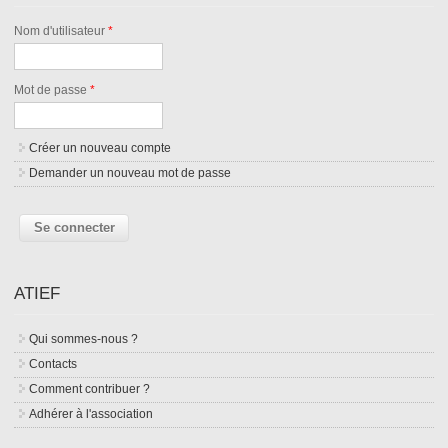
Nom d'utilisateur
*
Mot de passe
*
Créer un nouveau compte
Demander un nouveau mot de passe
ATIEF
Qui sommes-nous ?
Contacts
Comment contribuer ?
Adhérer à l'association