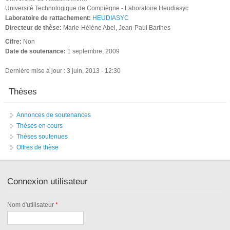
Université Technologique de Compiègne - Laboratoire Heudiasyc
Laboratoire de rattachement:
HEUDIASYC
Directeur de thèse:
Marie-Hélène Abel, Jean-Paul Barthes
Cifre:
Non
Date de soutenance:
1 septembre, 2009
Dernière mise à jour : 3 juin, 2013 - 12:30
Thèses
Annonces de soutenances
Thèses en cours
Thèses soutenues
Offres de thèse
Connexion utilisateur
Nom d'utilisateur
*