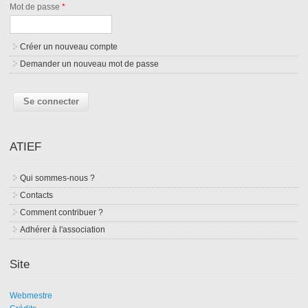
Mot de passe
*
Créer un nouveau compte
Demander un nouveau mot de passe
ATIEF
Qui sommes-nous ?
Contacts
Comment contribuer ?
Adhérer à l'association
Site
Webmestre